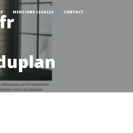
AP
MENTIONS LEGALES
CONTACT
fr
duplan